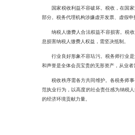
国家税收利益不容破坏。税收，在国家
部分。税务代理机构涉嫌虚开发票、虚假申
纳税人缴费人合法权益不容损害。税收
息损害纳税人缴费人权益，需坚决抵制。
行业良好形象不容玷污。税务师行业是
和声誉是全体会员宝贵的无形资产，从业者
税收秩序需各方共同维护。各税务师事
范执业行为，以高度的社会责任感为纳税人
的经济环境贡献力量。