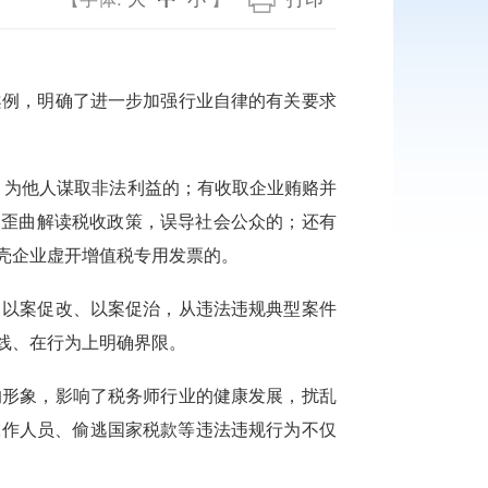
案例，明确了进一步加强行业自律的有关要求
，为他人谋取非法利益的；有收取企业贿赂并
，歪曲解读税收政策，误导社会公众的；还有
壳企业虚开增值税专用发票的。
、以案促改、以案促治，从违法违规典型案件
线、在行为上明确界限。
的形象，影响了税务师行业的健康发展，扰乱
工作人员、偷逃国家税款等违法违规行为不仅