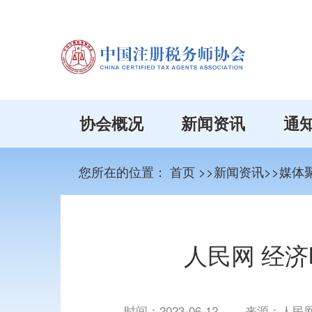
协会概况
新闻资讯
通
您所在的位置：
首页
>>新闻资讯>>媒体
人民网 经济
时间：
2023-06-12
来源：人民