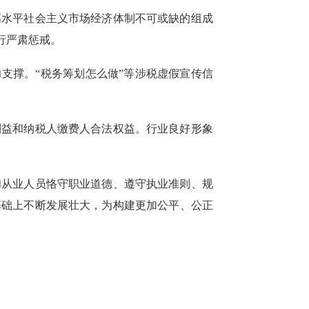
高水平社会主义市场经济体制不可或缺的组成
进行严肃惩戒。
支撑。“税务筹划怎么做”等涉税虚假宣传信
利益和纳税人缴费人合法权益。行业良好形象
和从业人员恪守职业道德、遵守执业准则、规
基础上不断发展壮大，为构建更加公平、公正