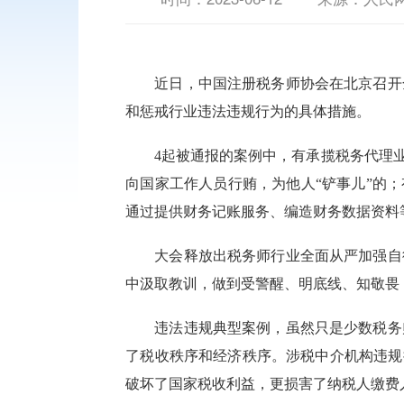
近日，中国注册税务师协会在北京召开
和惩戒行业违法违规行为的具体措施。
4起被通报的案例中，有承揽税务代理
向国家工作人员行贿，为他人“铲事儿”的
通过提供财务记账服务、编造财务数据资料
大会释放出税务师行业全面从严加强自
中汲取教训，做到受警醒、明底线、知敬畏
违法违规典型案例，虽然只是少数税务
了税收秩序和经济秩序。涉税中介机构违规
破坏了国家税收利益，更损害了纳税人缴费