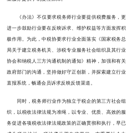
《办法》不仅要求税务师行业要提供税费服务，更
进一步鼓励行业要在反映诉求、维护权益等方面发挥积
极作用。为此，中税协要求行业全面落实《国家税务总
局关于建立税务机关、涉税专业服务社会组织及其行业
协会和纳税人三方沟通机制的通知》精神，加强和有关
政府部门的沟通，坚持做好守正创新，并探索建立行业
直报系统，畅通会员诉求反映反馈渠道。
同时，
税务师行业作为独立于税企的第三方社会组
织，以税收法律法规为准绳，以专业、优质、高效的服
务促进各项税收法律法规政策的正确贯彻和执行，早已