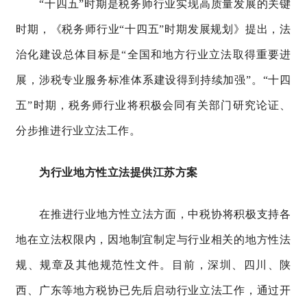
“十四五”时期是税务师行业实现高质量发展的关键
时期，《税务师行业“十四五”时期发展规划》提出，法
治化建设总体目标是“全国和地方行业立法取得重要进
展，涉税专业服务标准体系建设得到持续加强”。“十四
五”时期，税务师行业将积极会同有关部门研究论证、
分步推进行业立法工作
。
为行业地方性立法提供江苏方案
在推进行业地方性立法方面，中税协将积极
支持各
地在立法权限内，因地制宜制定与行业相关的地方性法
规、规章及其他规范性文件。目前，深圳、四川、陕
西、广东等地方税协已先后启动行业立法工作，通过开