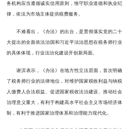
务机构应当遵循诚实信用原则，恪守职业道德和执业纪
律，依法为市场主体提供税费服务。
不难看出，
《办法》的出台，是贯彻落实党的二十
大提出的全面依法治国和习近平法治思想在税务师行业
的具体体现，行业法治化建设开创新局面。
谢滨表示，
《办法》在地方性立法层面
，
首次明确
了税务师行业的法律地位，对维护国家税收利益与纳税
人缴费人合法权益、促进国家税收法治建设、推动社会
治理意义重大，有利于构建高水平社会主义市场经济体
制，有利于推进国家治理体系和治理能力现代化。