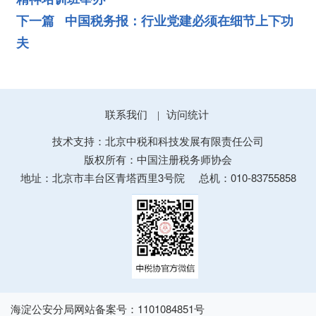
下一篇 中国税务报：行业党建必须在细节上下功
夫
联系我们
访问统计
|
技术支持：北京中税和科技发展有限责任公司
版权所有：中国注册税务师协会
地址：北京市丰台区青塔西里3号院
总机：010-83755858
海淀公安分局网站备案号：1101084851号