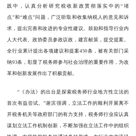
践中，认真分析研究税收新政贯彻落实中的
“堵
点”和“难点”问题，广泛听取和收集纳税人的意见和诉
求，提出完善和改进的专业性建议。鼓励和指导行业内
人大代表、政协委员参政议政，建言献策，提交提案。
全行业累计提出各项建议和提案450条，被有关部门采
纳93条，彰显了税务师参与社会治理的重要作用，为改
革和创新发展作出了积极贡献。
“
《办法》的出台是探索税务师行业地方性立法的
首次有益尝试。
”
谢滨强调，立法工作的顺利开展离不
开税务机关等政府部门的有力支持，税务师行业应认真
谋划立法工作机制创新，不断加强在立法工作中的组织