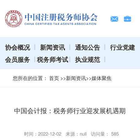
协会概况
新闻资讯
通知公告
行业党建
会员服务
税务师考试
执业规范
您所在的位置：
首页
>>新闻资讯>>媒体聚焦
中国会计报：税务师行业迎发展机遇期
时间：
2022-12-02
来源：null
访问量：
585