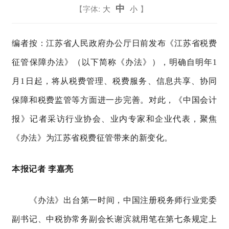
中
【字体:
大
小
】
编者按：江苏省人民政府办公厅日前发布《江苏省税费
征管保障办法》（以下简称《办法》），明确自明年1
月1日起，将从税费管理、税费服务、信息共享、协同
保障和税费监管等方面进一步完善。对此，《中国会计
报》记者采访行业协会、业内专家和企业代表，聚焦
《办法》为江苏省税费征管带来的新变化。
本报记者
李嘉亮
《
办法
》
出台第一时间，中国注册税务师行业党委
副书记、中税协常务副会长谢滨就用笔在第七条规定上