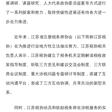
展调研、课题研究、人大代表政协委员提案等方式进行
了一系列探索和努力，取得突破性进展还有待各方进一
步合力推进。
近年来，江苏省注册税务师协会（以下简称江苏税
协）在为推进行业地方性立法做出努力。江苏税协相关
负责人表示，江苏税协建立了税务机关定期解读税收政
策指导制度、听取三方意见和建议交流会制度、三方联
席会议制度、重大涉税问题专题研讨等制度，搭建了互
动沟通平台，形成了三方互动协调、共享共治的新型关
系。
同时，江苏税协动员和鼓励税务师在涉税服务的实