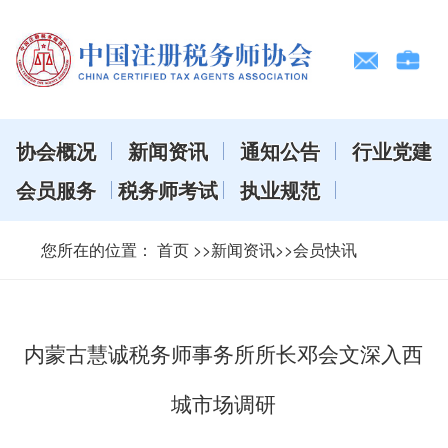
协会概况
新闻资讯
通知公告
行业党建
会员服务
税务师考试
执业规范
您所在的位置：
首页
>>新闻资讯>>会员快讯
内蒙古慧诚税务师事务所所长邓会文深入西
城市场调研