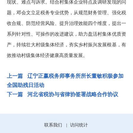
现状、难点与诉求。结合村集体企业特点及调研发现的问
题，邓会文立足税务专业优势，从规范财务管理、强化税
收合规、防范经营风险、提升治理效能四个维度，提出一
系列针对性、可操作的改进建议，助力盘活村集体优质资
产，持续壮大村级集体经济，夯实乡村振兴发展根基，有
效推动村级集体经济健康高质量发展。
上一篇 辽宁正赢税务师事务所所长董敏积极参加
全国助残日活动
下一篇 河北省税协与省律协签署战略合作协议
联系我们
访问统计
|