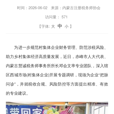
时间：
2026-06-02
来源：内蒙古注册税务师协会
访问量：
571
中
【字体:
大
小
】
为进一步规范村集体企业财务管理、防范涉税风险、
助力乡村集体经济高质量发展，近日，赤峰市人大代表、
内蒙古慧诚税务师事务所所长邓会文率专业团队，深入辖
区西城市场(村集体企业)开展专题调研，现场为企业“把脉
问诊”，并就税收合规、风险防控等方面提出精准、有效
的专业建议。