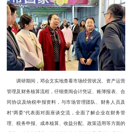
调研期间，邓会文实地查看市场经营状况、资产运营
管理及财务核算流程，仔细查阅会计凭证、账簿报表、合
同协议及纳税申报资料，与市场管理团队、财务人员及
村“两委”代表面对面座谈交流，全面了解企业在财务管
理、税务申报、成本核算、收益分配、政策适用等方面的