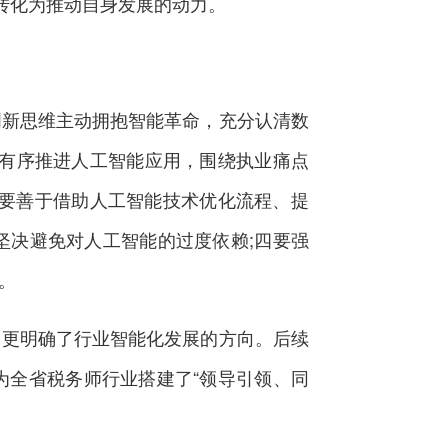
验转化为推动自身发展的动力。
新思维主动拥抱智能革命，充分认清数
步有序推进人工智能应用，围绕执业痛点
既要善于借助人工智能技术优化流程、提
坚决避免对人工智能的过度依赖;四要强
。
更明确了行业智能化发展的方向。后续
为全省税务师行业搭建了“领导引领、同