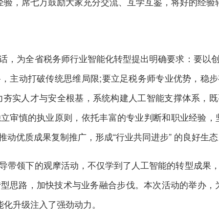
实操经验，席七万鼓励大家充分交流、互学互鉴，将好的经
，为全省税务师行业智能化转型提出明确要求：要以创
，主动打破传统思维局限;要立足税务师专业优势，稳
要着力夯实人才与安全根基，系统构建人工智能支撑体系，
立审慎的执业原则，依托丰富的专业判断和职业经验，
推动优质成果复制推广，形成“行业共同进步” 的良好生态
带领下的观摩活动，不仅学到了人工智能的转型成果，
型思路，加快技术与业务融合步伐。本次活动的举办，
智能化升级注入了强劲动力。