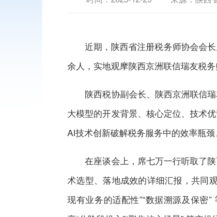
近期，陕西省注册税务师协会会长席
余人，实地观摩陕西京洲联信瑞友税务
陕西税协副会长、陕西京洲联信瑞友
大模型的开发背景、核心定位、技术优
AI技术创新破解税务服务中的效率瓶
在座谈会上，席七万一行听取了陕西
术选型、落地成效的详细汇报，共同观
现有业务的适配性”“数据溯源及保密