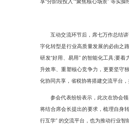
享“分阶段投入”“聚焦核心场景” 等
互动交流环节后，席七万作总结讲话
字化转型是行业高质量发展的必由之路
研发“好用、易用” 的智能化工具;
升效率、重塑核心竞争力，更要坚守独
化协同共享，省税协将搭建交流平台，
参会代表纷纷表示，此次在协会领导
将结合席会长提出的要求，梳理自身转
行互学” 的交流平台，也为推动行业