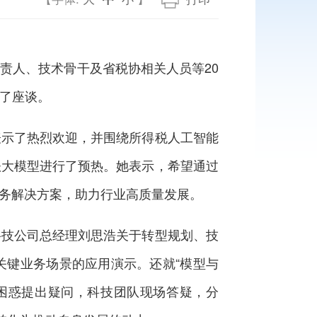
人、技术骨干及省税协相关人员等20
了座谈。
示了热烈欢迎，并围绕所得税人工智能
账大模型进行了预热。她表示，希望通过
税务解决方案，助力行业高质量发展。
技公司总经理刘思浩关于转型规划、技
关键业务场景的应用演示。还就“模型与
身困惑提出疑问，科技团队现场答疑，分