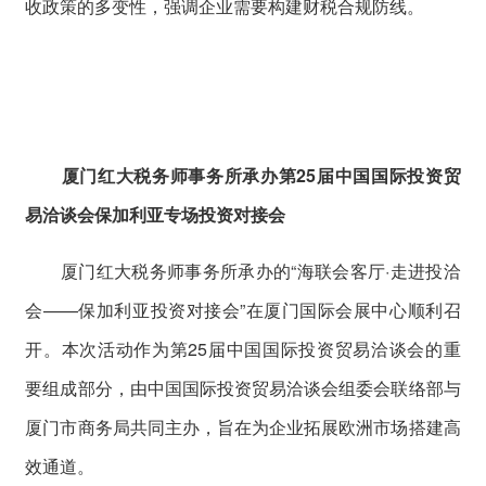
收政策的多变性，强调企业需要构建财税合规防线。
厦门红大税务师事务所承办第25届中国国际投资贸
易洽谈会保加利亚专场投资对接会
厦门红大税务师事务所承办的“海联会客厅·走进投洽
会——保加利亚投资对接会”在厦门国际会展中心顺利召
开。本次活动作为第25届中国国际投资贸易洽谈会的重
要组成部分，由中国国际投资贸易洽谈会组委会联络部与
厦门市商务局共同主办，旨在为企业拓展欧洲市场搭建高
效通道。