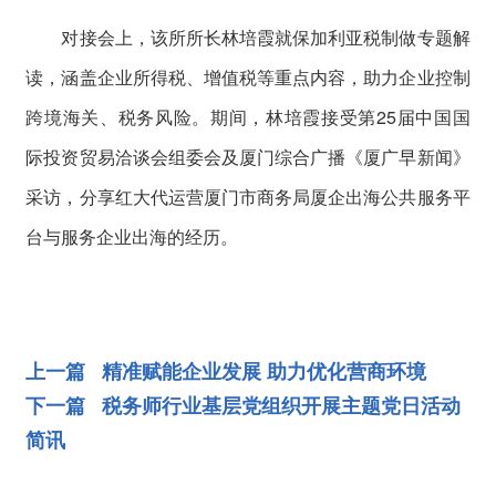
对接会上，该所所长林培霞就保加利亚税制做专题解
读，涵盖企业所得税、增值税等重点内容，助力企业控制
跨境海关、税务风险。期间，林培霞接受第25届中国国
际投资贸易洽谈会组委会及厦门综合广播《厦广早新闻》
采访，分享红大代运营厦门市商务局厦企出海公共服务平
台与服务企业出海的经历。
上一篇 精准赋能企业发展 助力优化营商环境
下一篇 税务师行业基层党组织开展主题党日活动
简讯