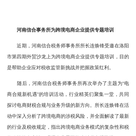
河南信合事务所为跨境电商企业提供专题培训
近期，河南信合税务师事务所所长连焕锋受邀在洛阳
市第四期外贸沙龙上为跨境电商企业提供专题培训，目的
是帮助企业应对税收监管新挑战并把握政策红利。
随后，河南信合税务师事务所再次举办了主题为“电
商合规新机遇”的培训活动，行业精英们聚集一堂，共同
探讨电商财税合规与业务升级的新方向。所长连焕锋在活
动中深入分析了跨境电商的涉税风险，并全面解读了最新
的行业及税收规定，指出跨境电商业务模式的复杂性和税