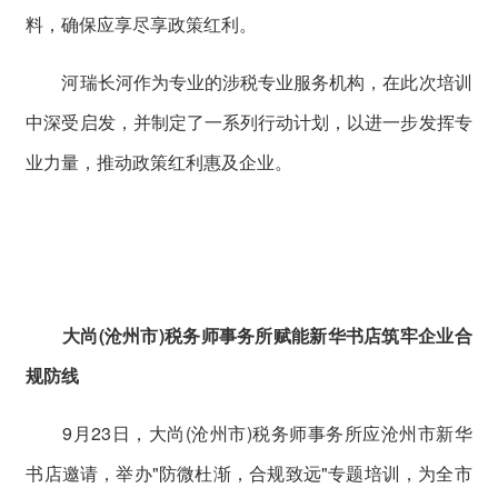
料，确保应享尽享政策红利。
河瑞长河作为专业的涉税专业服务机构，在此次培训
中深受启发，并制定了一系列行动计划，以进一步发挥专
业力量，推动政策红利惠及企业。
大尚(沧州市)税务师事务所赋能新华书店筑牢企业合
规防线
9月23日，大尚(沧州市)税务师事务所应沧州市新华
书店邀请，举办"防微杜渐，合规致远"专题培训，为全市