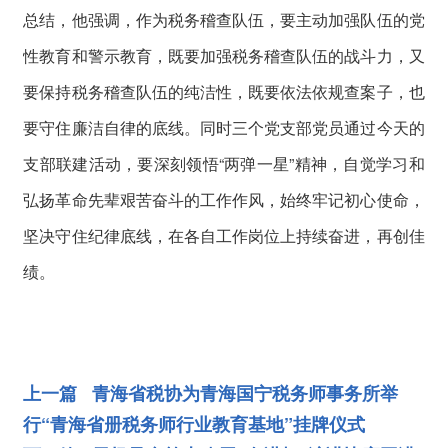
总结，他强调，作为税务稽查队伍，要主动加强队伍的党
性教育和警示教育，既要加强税务稽查队伍的战斗力，又
要保持税务稽查队伍的纯洁性，既要依法依规查案子，也
要守住廉洁自律的底线。同时三个党支部党员通过今天的
支部联建活动，要深刻领悟“两弹一星”精神，自觉学习和
弘扬革命先辈艰苦奋斗的工作作风，始终牢记初心使命，
坚决守住纪律底线，在各自工作岗位上持续奋进，再创佳
绩。
上一篇 青海省税协为青海国宁税务师事务所举
行“青海省册税务师行业教育基地”挂牌仪式