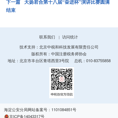
下一篇 天扬君合第十八届“奋进杯”演讲比赛圆满
结束
联系我们
访问统计
|
技术支持：北京中税和科技发展有限责任公司
版权所有：中国注册税务师协会
地址：北京市丰台区青塔西里3号院
总机：010-83755858
海淀公安分局网站备案号：1101084851号
京ICP备14043317号