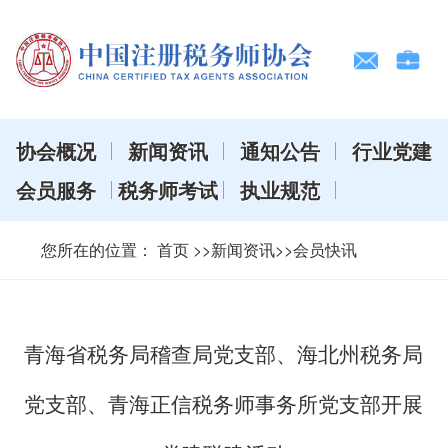
协会概况
新闻资讯
通知公告
行业党建
会员服务
税务师考试
执业规范
您所在的位置：
首页
>>新闻资讯>>会员快讯
青海省税务局稽查局党支部、海北州税务局
党支部、青海正信税务师事务所党支部开展