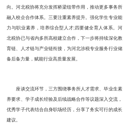
向。河北税协将充分发挥桥梁纽带作用，推动更多事务所
融入校企合作体系。三要注重素养提升。强化学生专业能
力与职业素养，培养综合型人才;四要健全育人体系。河
北税协已与省内多所高校建立合作，下一步将持续深化教
育链、人才链与产业链衔接，为河北涉税专业服务行业储
备后备力量，赋能行业高质量发展。
座谈交流环节，三方围绕事务所人才需求、毕业生素
养要求、学子成长经验及后续战略合作等议题深入交流，
优秀学子代表结合自身职场经历，分享了务实可行的成长
建议。