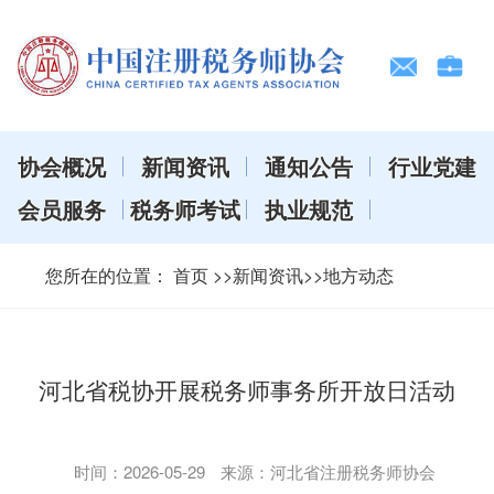
协会概况
新闻资讯
通知公告
行业党建
会员服务
税务师考试
执业规范
您所在的位置：
首页
>>新闻资讯>>地方动态
河北省税协开展税务师事务所开放日活动
时间：
2026-05-29
来源：河北省注册税务师协会