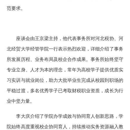
范要求。
座谈会由王京梁主持，他代表事务所对河北税协、河
北经贸大学经管学院一行表示热烈欢迎，详细介绍了事务
所发展历程、业务布局及校企合作成果。事务所始终坚守
专业立身、人才为本的理念，常年为高校学子提供优质实
习实训与就业岗位，助力大批毕业生完成从校园到职场的
平稳过渡，多名优秀学子已考取财税职业资质，成长为行
业中坚力量。
李大庆介绍了学院办学成效与协同育人创新思路，学
院始终高度重视校企协同育人，持续推动实务资源融入教