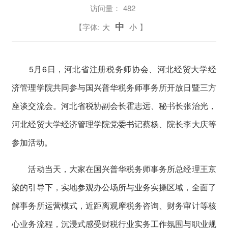
访问量：
482
中
【字体:
大
小
】
5月6日，河北省注册税务师协会、河北经贸大学经
济管理学院共同参与国兴普华税务师事务所开放日暨三方
座谈交流会。河北省税协副会长霍志远、秘书长张治光，
河北经贸大学经济管理学院党委书记蔡杨、院长李大庆等
参加活动。
活动当天，大家在国兴普华税务师事务所总经理王京
梁的引导下，实地参观办公场所与业务实操区域，全面了
解事务所运营模式，近距离观摩税务咨询、财务审计等核
心业务流程，沉浸式感受财税行业实务工作氛围与职业规