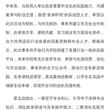
学体系。当前用人单位愈发看重毕业生的实践能力、沟通
素养与职业态度，亟需“拿来即用”的实战型人才。希望以
此次活动为契机，与河北税协、事务所建立常态化合作机
制，在师资共享、课程共建、实习就业等方面深化协作，
合力培养适应行业发展的高素质财税专业人才。蔡杨表
示，此次事务所开放日为学院搭建了直通行业一线的实践
平台，未来学院将充分发挥专业、师资与生源优势，深化
与河北税协、事务所的全方位合作，推动行业专家进校
园、实务课程进课堂、真实案例进教材，让学生在实战中
锤炼专业本领，实现学业与职业的无缝衔接。
霍志远指出，一要坚守专业初心。引导学子深耕专业
知识，强化政策研读与实务操作能力。二要强化实践导