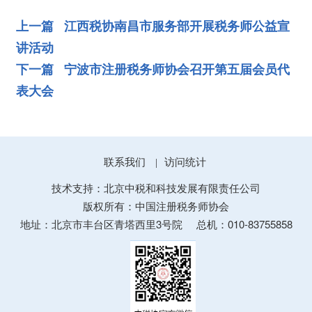
上一篇 江西税协南昌市服务部开展税务师公益宣
讲活动
下一篇 宁波市注册税务师协会召开第五届会员代
表大会
联系我们
访问统计
|
技术支持：北京中税和科技发展有限责任公司
版权所有：中国注册税务师协会
地址：北京市丰台区青塔西里3号院
总机：010-83755858