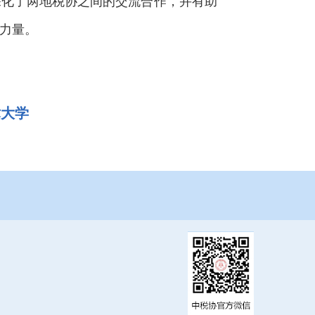
化了两地税协之间的交流合作，并有助
力量。
术大学