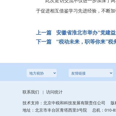
此次走访交流不仅进一步加深了两地
于促进相互借鉴学习先进经验，不断加
上一篇 安徽省淮北市举办“党建
下一篇 “税动未来，职等你来”
联系我们
访问统计
|
技术支持：北京中税和科技发展有限责任公司
版
地址：北京市丰台区青塔西里3号院
总机：010-83