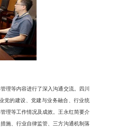
管理等内容进行了深入沟通交流。四川
业党的建设、党建与业务融合、行业统
部管理等工作情况及成效。王永红简要介
展措施、行业自律监管、三方沟通机制落