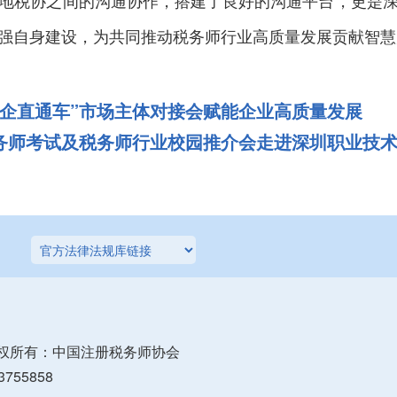
税协之间的沟通协作，搭建了良好的沟通平台，更是深
强自身建设，为共同推动税务师行业高质量发展贡献智慧
益企直通车”市场主体对接会赋能企业高质量发展
税务师考试及税务师行业校园推介会走进深圳职业技
权所有：中国注册税务师协会
755858