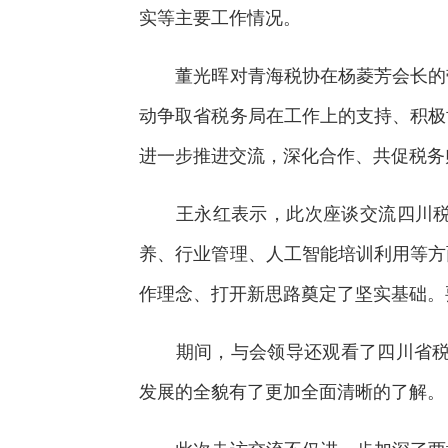
实等主要工作情况。
董光晖对青海税协在杨菱芳会长的带
动争取省税务局在工作上的支持、积极
进一步推进交流，深化合作、共促税务
王永红表示，此次座谈交流四川税协
养、行业管理、人工智能培训利用等方
作理念、打开新思路奠定了坚实基础。
期间，与会领导还观看了四川省税务
发展的全貌有了更加全面清晰的了解。