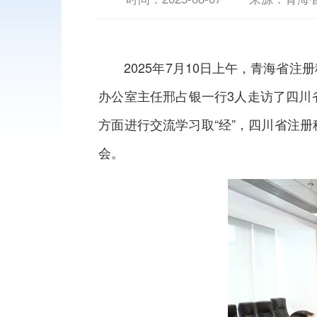
2025年7月10日上午，青海省注
办公室主任邢占银一行3人走访了四川
方面进行交流学习取“经”，四川省注
会。