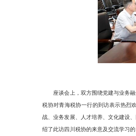
座谈会上，双方围绕党建与业务融合
税协对青海税协一行的到访表示热烈
战、业务发展、人才培养、文化建设、
绍了此访四川税协的来意及交流学习的