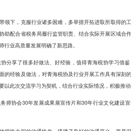
领下，克服行业诸多困难，多举措开拓进取所取得的工
协助配合省税务局履行监管职责、结合实际开展区域合
师行业高质量发展明确了新思路。
分享了很多好做法、好经验，值得青海税协学习借鉴
面的经验及做法，对青海税协及行业开展工作具有深刻
要以此次交流学习为契机，结合行业实际情况，积极推动
师协会30年发展成果展宣传片和30年行业文化建设宣