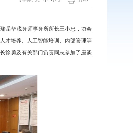
中瑞岳华税务师事务所所长王小忠，协会
、人才培养、人工智能培训、内部管理等
书长徐勇及有关部门负责同志参加了座谈