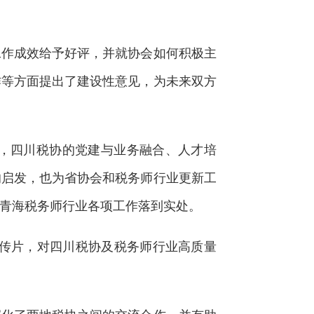
作成效给予好评，并就协会如何积极主
作等方面提出了建设性意见，为未来双方
，四川税协的党建与业务融合、人才培
的启发，也为省协会和税务师行业更新工
青海税务师行业各项工作落到实处。
传片，对四川税协及税务师行业高质量