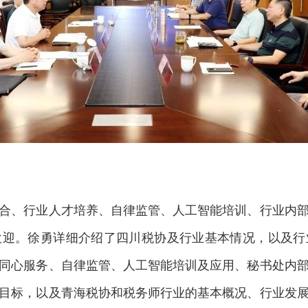
、行业人才培养、自律监管、人工智能培训、行业内部
欢迎。徐勇详细介绍了四川税协及行业基本情况，以及行
同心服务、自律监管、人工智能培训及应用、秘书处内
目标，以及青海税协和税务师行业的基本概况、行业发