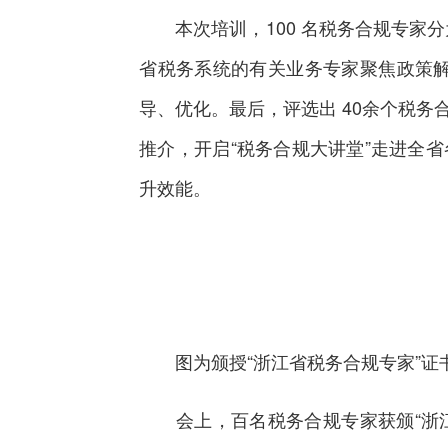
本次培训，100 名税务合规专家分
省税务系统的有关业务专家聚焦政策
导、优化。最后，评选出 40余个税务
推介，开启“税务合规大讲堂”走进全
升效能。
图为颁授“浙江省税务合规专家”证
会上，百名税务合规专家获颁“浙江