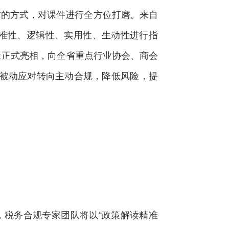
讨的方式，对课件进行全方位打磨。来自
准性、逻辑性、实用性、生动性进行指
会上正式亮相，向全省重点行业协会、商会
从被动应对转向主动合规，降低风险，提
税务合规专家团队将以“政策解读精准