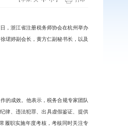
7日，浙江省注册税务师协会在杭州举办
、徐珺婷副会长，黄方仁副秘书长，以及
作的成效。他表示，税务合规专家团队
治纪律、违法犯罪、出具虚假鉴证、提供
日常履职实施年度考核，考核同时关注专