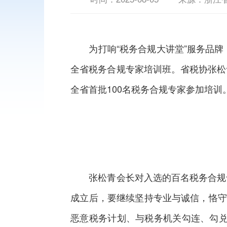
为打响“税务合规大讲堂”服务品牌，
全省税务合规专家培训班。省税协张松
全省首批100名税务合规专家参加培
张松青会长对入选的百名税务合规专
成立后，要继续坚持专业与诚信，恪守
恶意税务计划、与税务机关勾连、勾兑