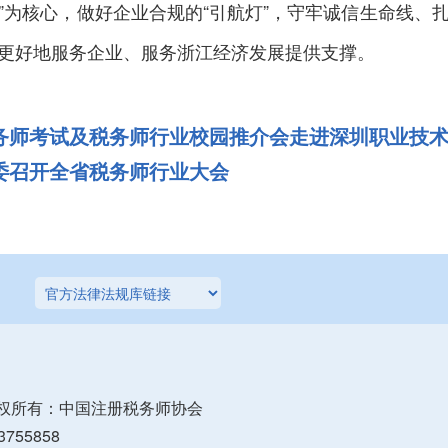
”为核心，做好企业合规的“引航灯”，守牢诚信生命线、
更好地服务企业、服务浙江经济发展提供支撑。
税务师考试及税务师行业校园推介会走进深圳职业技
委召开全省税务师行业大会
权所有：中国注册税务师协会
755858