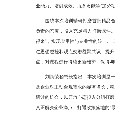
业能力、培训成效、服务贡献等“加分项
围绕本次培训精研打磨首批精品合规
负责的态度，投入充足精力打磨课件。
得来”，实现实用性与专业性的统一。 
过思想碰撞和观点交融凝聚共识，提升
点，对课程进行持续更新维护，保持与
刘炳荣秘书长指出，本次培训是一次实
及企业对主动合规需求的显著增长，税
研讨的机会，以开放心态投入分组打磨
真正解决企业痛点，打通政策落地的“最