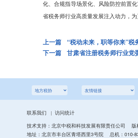
化、合规指导场景化、风险防控前置化
省税务师行业高质量发展注入动力，为
上一篇 “税动未来，职等你来”
下一篇 甘肃省注册税务师行业党
联系我们
访问统计
|
技术支持：北京中税和科技发展有限责任公司
版
地址：北京市丰台区青塔西里3号院
总机：010-83