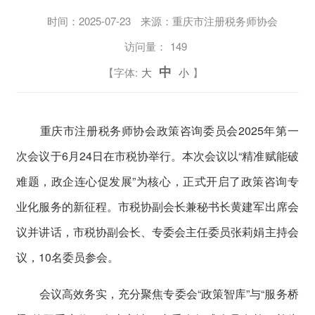
时间：
2025-07-23
来源：重庆市注册税务师协会
访问量：
149
中
【字体:
大
小
】
重庆市注册税务师协会政策咨询委员会2025年第一
次会议于6月24日在市税协举行。本次会议以“精准赋能破
难题，政企连心促发展”为核心，正式开启了政策咨询专
业化服务的新征程。市税协副会长兼秘书长黄建军出席会
议并讲话，市税协副会长、专委会主任委员张莉娟主持会
议，10名委员参会。
会议高效务实，充分聚焦专委会“政策智库”与“服务桥