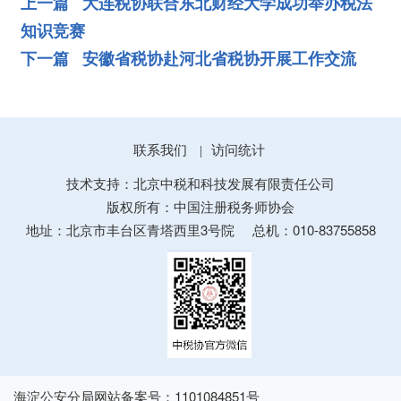
上一篇 大连税协联合东北财经大学成功举办税法
知识竞赛
下一篇 安徽省税协赴河北省税协开展工作交流
联系我们
访问统计
|
技术支持：北京中税和科技发展有限责任公司
版权所有：中国注册税务师协会
地址：北京市丰台区青塔西里3号院
总机：010-83755858
海淀公安分局网站备案号：1101084851号