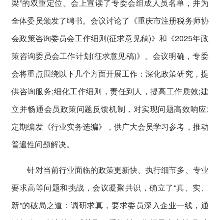
梁”的双重定位。会上宣读了专委会组成人员名单，并为
全体委员颁发了聘书。会议讨论了《重庆市注册税务师协
会政策咨询委员会工作细则(征求意见稿)》和《2025年政
策咨询委员会工作计划(征求意见稿)》。会议明确，专委
会将重点围绕以下几个方面开展工作：深化政策研究，提
供咨询服务;细化工作细则，责任到人，提高工作质效;建
立并畅通会员政策问题反馈机制，对实现问题高效响应;
定期编发《行业实务选编》，供广大会员学习参考，推动
普遍性问题解决。
针对当前行业面临的政策更新快、执行细节多、专业
要求高等问题和挑战，会议凝聚共识，确立了“真、实、
新”的破局之道：调研求真，要求委员深入企业一线，通