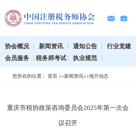
协会概况
新闻资讯
通知公告
行业党建
会员服务
税务师考试
执业规范
您所在的位置：
首页
>>新闻资讯>>地方动态
重庆市税协政策咨询委员会2025年第一次会
议召开