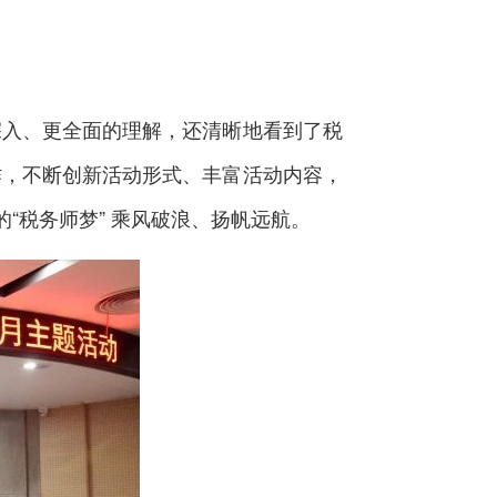
入、更全面的理解，还清晰地看到了税
作，不断创新活动形式、丰富活动内容，
“税务师梦” 乘风破浪、扬帆远航。