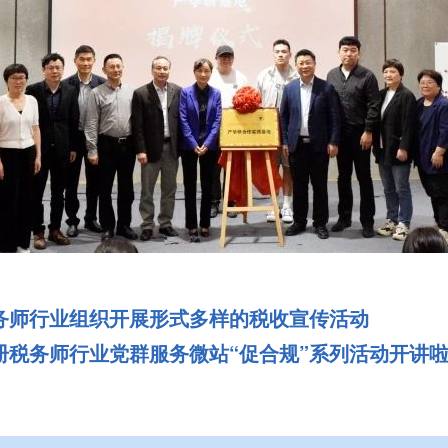
务师行业组织开展形式多样的税收宣传活动
册税务师行业党群服务微站“促合规”系列活动开讲