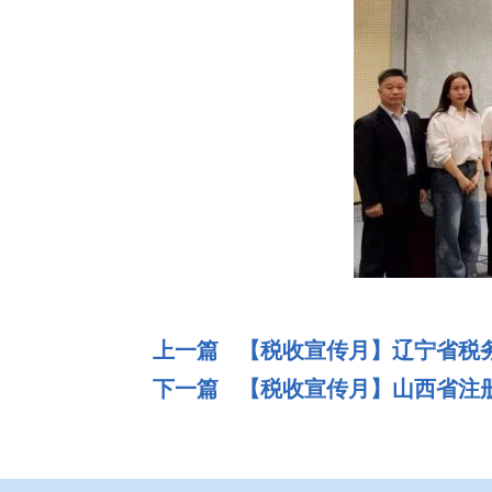
上一篇 【税收宣传月】辽宁省税
下一篇 【税收宣传月】山西省注