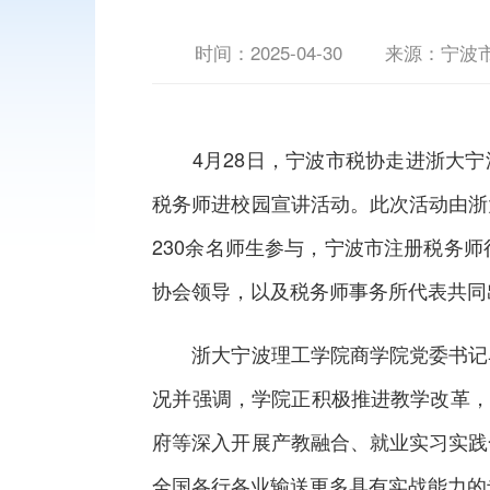
时间：
2025-04-30
来源：宁波
4月28日，宁波市税协走进浙大宁波
税务师进校园宣讲活动。此次活动由浙
230余名师生参与，宁波市注册税务
协会领导，以及税务师事务所代表共同
浙大宁波理工学院商学院党委书记马
况并强调，学院正积极推进教学改革，
府等深入开展产教融合、就业实习实践
全国各行各业输送更多具有实战能力的