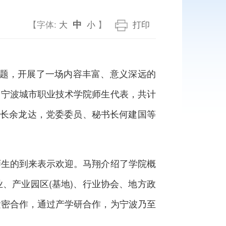
中
【字体:
大
小
】
打印
主题，开展了一场内容丰富、意义深远的
、宁波城市职业技术学院师生代表，共计
会长余龙达，党委委员、秘书长何建国等
生的到来表示欢迎。马翔介绍了学院概
、产业园区(基地)、行业协会、地方政
紧密合作，通过产学研合作，为宁波乃至