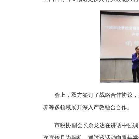
会上，双方签订了战略合作协议，并
养等多领域展开深入产教融合合作。
市税协副会长余龙达在讲话中强调，
次宣传月为契机，通过该活动向青年学