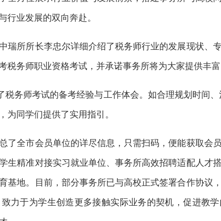
与行业发展的双向奔赴。
瑞所所长李忠尔详细介绍了税务师行业的发展现状、专
考税务师职业资格考试，并承诺事务所将为大家提供丰富
税务师考试的备考经验与工作体会。如合理规划时间、
，为同学们提供了实用指引。
了全市会员单位的详尽信息，只需扫码，便能获取会员
学生精准对接实习就业单位、事务所高效招聘适配人才
育基地。目前，部分事务所已与高校正式签署合作协议
，致力于为学生创造更多接触实际业务的契机，促进教学