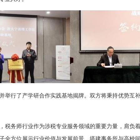
举行了产学研合作实践基地揭牌。双方将秉持优势互补
税务师行业作为涉税专业服务领域的重要力量，肩负着
子全方位展示行业价值与发展前景，搭建事务所与高校