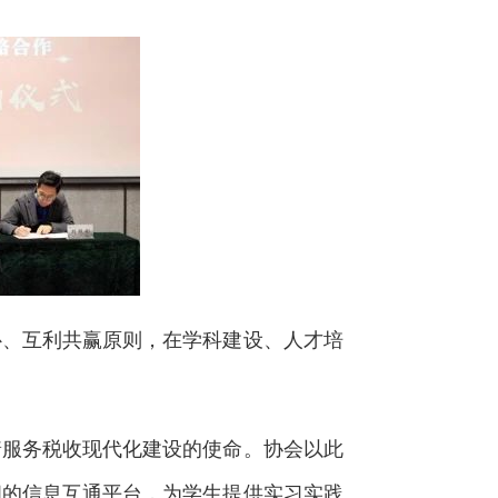
、互利共赢原则，在学科建设、人才培
服务税收现代化建设的使命。协会以此
间的信息互通平台，为学生提供实习实践