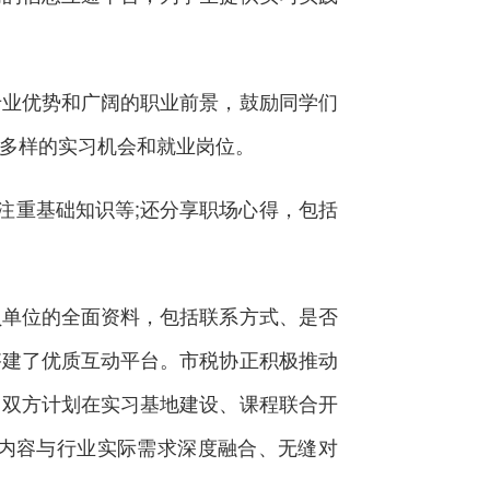
业优势和广阔的职业前景，鼓励同学们
多样的实习机会和就业岗位。
注重基础知识等;还分享职场心得，包括
单位的全面资料，包括联系方式、是否
搭建了优质互动平台。市税协正积极推动
，双方计划在实习基地建设、课程联合开
内容与行业实际需求深度融合、无缝对