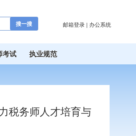
邮箱登录
|
办公系统
师考试
执业规范
助力税务师人才培育与