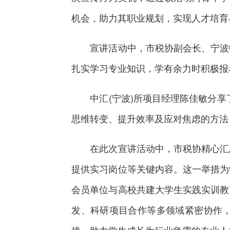
机会，助力其职业规划，实现人才培育
宣讲活动中，市税协副会长、宁波中
扎实学习专业知识，学有余力时积极报
中汇(宁波)所项目经理陈佳敏分享了
思维转变、提升效率及应对焦虑的方法
在此次宣讲活动中，市税协精心汇总
提供实习岗位等关键内容。这一举措为
会员单位与高校共建大学生实践实训教
发、科研项目合作等多领域紧密协作