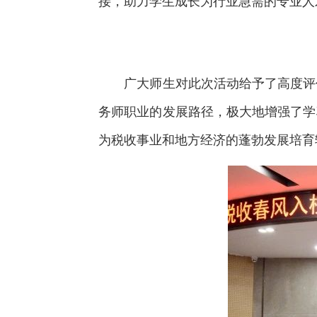
接，助力学生成长为行业急需的专业人
广大师生对此次活动给予了高度评价
务师职业的发展路径，极大地增强了学
为税收事业和地方经济的蓬勃发展培育输