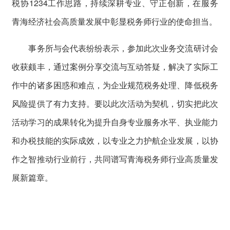
税协1234工作思路，持续深耕专业、守正创新，在服务
青海经济社会高质量发展中彰显税务师行业的使命担当。
事务所与会代表纷纷表示，参加此次业务交流研讨会
收获颇丰，通过案例分享交流与互动答疑，解决了实际工
作中的诸多困惑和难点，为企业规范税务处理、降低税务
风险提供了有力支持。要以此次活动为契机，切实把此次
活动学习的成果转化为提升自身专业服务水平、执业能力
和办税技能的实际成效，以专业之力护航企业发展，以协
作之智推动行业前行，共同谱写青海税务师行业高质量发
展新篇章。