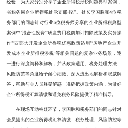
经验，为大家分别分享了企业所得税涉税问题典型案例，
省税务局企业所得税处党支部书记、处长李国胜和4位税
务部门的同志针对行业5位税务师分享的企业所得税典型
案例中“混合性投资”“研发费用税前加计扣除政策及实务操
作”“西部大开发企业所得税优惠政策适用”“房地产企业开
发成本企业所得税涉税”等相关问题的复杂业务场景，逐
一进行深度阐释和解析，并从政策适用、税务处理方法、
风险防范等角度给予耐心细致、深入浅出地解析和权威解
答，帮助与会人员释疑解惑，准确把握政策内涵，为做好
企业所得税汇算清缴和避免税务风险提供了精准指导。
在现场互动答疑环节，李国胜和税务部门的同志针对
会员提出的企业所得税汇算清缴、税务处理、风险防控等