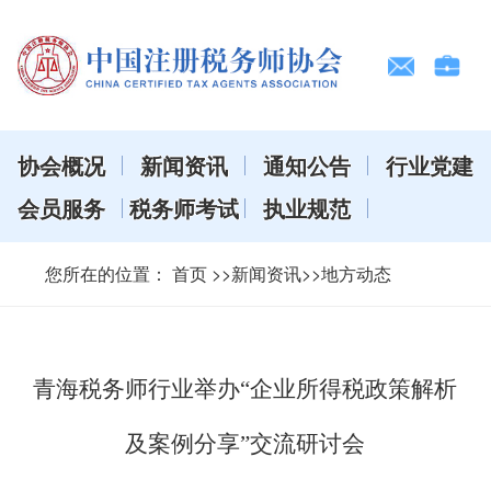
协会概况
新闻资讯
通知公告
行业党建
会员服务
税务师考试
执业规范
您所在的位置：
首页
>>新闻资讯>>地方动态
青海税务师行业举办“企业所得税政策解析
及案例分享”交流研讨会