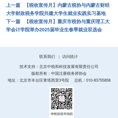
上一篇 【税收宣传月】内蒙古税协与内蒙古财经
大学财政税务学院共建大学生就业实践实习基地
下一篇 【税收宣传月】重庆市税协与重庆理工大
学会计学院举办2025届毕业生春季就业双选会
联系我们
访问统计
|
技术支持：北京中税和科技发展有限责任公司
版权所有：中国注册税务师协会
地址：北京市丰台区青塔西里3号院
总机：010-83755858