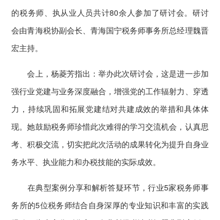
的税务师、执从业人员共计80余人参加了研讨会。研讨
会由青海税协副会长、青海国宁税务师事务所总经理魏晋
宏主持。
会上，杨菱芳指出：举办此次研讨会，这是进一步加
强行业党建与业务深度融合，增强党的工作辐射力、穿透
力，持续巩固和拓展党建结对共建成效的举措和具体体
现。她鼓励税务师珍惜此次难得的学习交流机会，认真思
考、积极交流，切实把此次活动的成果转化为提升自身业
务水平、执业能力和办税技能的实际成效。
在典型案例分享和解析答疑环节，行业5家税务师事
务所的5位税务师结合自身深厚的专业知识和丰富的实践