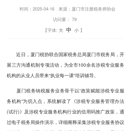
时间：
2025-04-16
来源：厦门市注册税务师协会
访问量：
79
中
【字体:
大
小
】
近日，厦门税协联合国家税务总局厦门市税务局，开
展三方沟通机制专项活动，为全市100余名涉税专业服务
机构的从业人员带来“执业每一课”培训辅导。
厦门税务纳税服务业务骨干以“政策赋能涉税专业服
务机构”为切入点，系统解读了《涉税专业服务管理办法
(试行)》及涉税专业服务机构行业的信用码推广政策，通
过电子税务局操作演示，详细阐释采集涉税专业服务协议