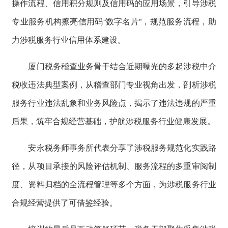
操作流程、信用积分规则及信用码的应用场景，引导涉税
专业服务机构擦亮信用码“数字名片”，规范服务流程，助
力涉税服务行业信用体系建设。
厦门税务稽查业务骨干结合近期曝光的多起涉税中介
税收违法典型案例，从稽查部门专业视角出发，剖析涉税
服务行业违法乱象和业务风险点，揭示了违法违规的严重
后果，筑牢合规经营基础，护航涉税服务行业健康发展。
安永税务师事务所代表分享了涉税服务规范化实践路
径，从项目承接的风险评估机制、服务流程的多重审阅制
度、资料归档的全流程管理等多个方面，为涉税服务行业
合规经营提供了可借鉴经验。