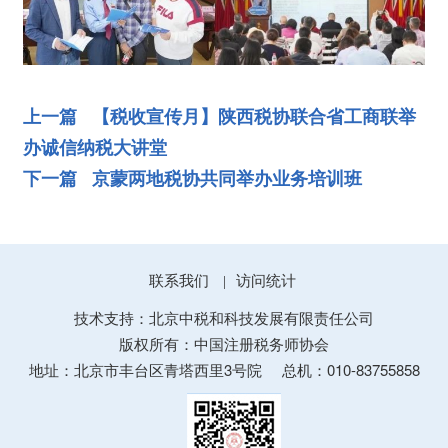
上一篇 【税收宣传月】陕西税协联合省工商联举
办诚信纳税大讲堂
下一篇 京蒙两地税协共同举办业务培训班
联系我们
访问统计
|
技术支持：北京中税和科技发展有限责任公司
版权所有：中国注册税务师协会
地址：北京市丰台区青塔西里3号院
总机：010-83755858