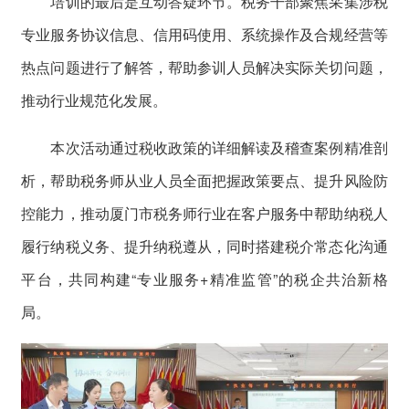
培训的最后是互动答疑环节。税务干部聚焦采集涉税
专业服务协议信息、信用码使用、系统操作及合规经营等
热点问题进行了解答，帮助参训人员解决实际关切问题，
推动行业规范化发展。
本次活动通过税收政策的详细解读及稽查案例精准剖
析，帮助税务师从业人员全面把握政策要点、提升风险防
控能力，推动厦门市税务师行业在客户服务中帮助纳税人
履行纳税义务、提升纳税遵从，同时搭建税介常态化沟通
平台，共同构建“专业服务+精准监管”的税企共治新格
局。