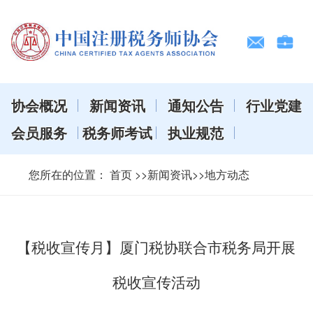
协会概况
新闻资讯
通知公告
行业党建
会员服务
税务师考试
执业规范
您所在的位置：
首页
>>新闻资讯>>地方动态
【税收宣传月】厦门税协联合市税务局开展
税收宣传活动