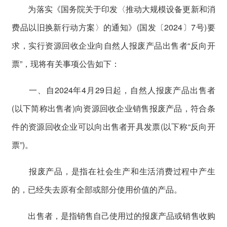
为落实《国务院关于印发〈推动大规模设备更新和消
费品以旧换新行动方案〉的通知》(国发〔2024〕7号)要
求，实行资源回收企业向自然人报废产品出售者“反向开
票”，现将有关事项公告如下：
一、自2024年4月29日起，自然人报废产品出售者
(以下简称出售者)向资源回收企业销售报废产品，符合条
件的资源回收企业可以向出售者开具发票(以下称“反向开
票”)。
报废产品，是指在社会生产和生活消费过程中产生
的，已经失去原有全部或部分使用价值的产品。
出售者，是指销售自己使用过的报废产品或销售收购