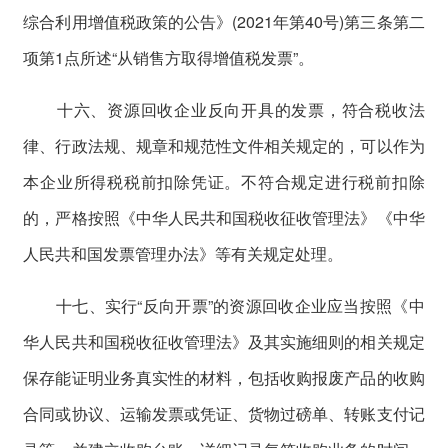
综合利用增值税政策的公告》(2021年第40号)第三条第二
项第1点所述“从销售方取得增值税发票”。
十六、资源回收企业反向开具的发票，符合税收法
律、行政法规、规章和规范性文件相关规定的，可以作为
本企业所得税税前扣除凭证。不符合规定进行税前扣除
的，严格按照《中华人民共和国税收征收管理法》《中华
人民共和国发票管理办法》等有关规定处理。
十七、实行“反向开票”的资源回收企业应当按照《中
华人民共和国税收征收管理法》及其实施细则的相关规定
保存能证明业务真实性的材料，包括收购报废产品的收购
合同或协议、运输发票或凭证、货物过磅单、转账支付记