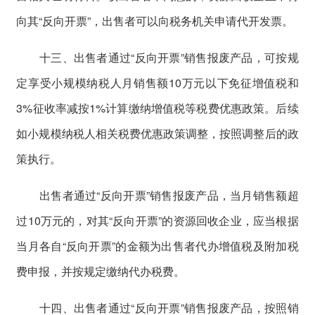
向其“反向开票”，出售者可以向税务机关申请代开发票。
十三、出售者通过“反向开票”销售报废产品，可按规
定享受小规模纳税人月销售额10万元以下免征增值税和
3%征收率减按1%计算缴纳增值税等税费优惠政策。后续
如小规模纳税人相关税费优惠政策调整，按照调整后的政
策执行。
出售者通过“反向开票”销售报废产品，当月销售额超
过10万元的，对其“反向开票”的资源回收企业，应当根据
当月各自“反向开票”的金额为出售者代办增值税及附加税
费申报，并按规定缴纳代办税费。
十四、出售者通过“反向开票”销售报废产品，按照销