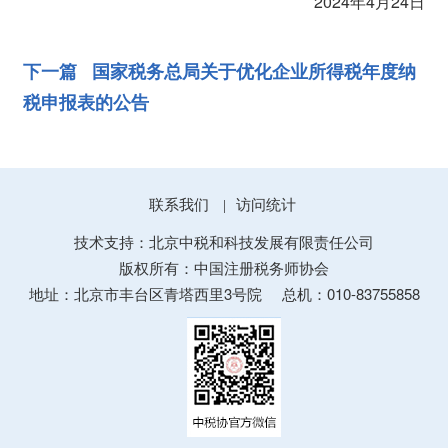
2024年4月24日
下一篇 国家税务总局关于优化企业所得税年度纳
税申报表的公告
联系我们
访问统计
|
技术支持：北京中税和科技发展有限责任公司
版权所有：中国注册税务师协会
地址：北京市丰台区青塔西里3号院
总机：010-83755858