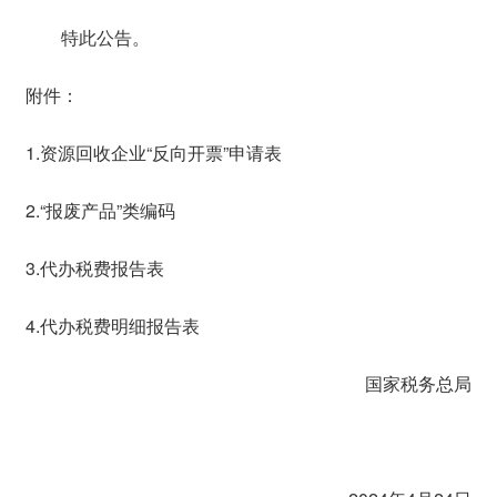
特此公告。
附件：
1.资源回收企业“反向开票”申请表
2.“报废产品”类编码
3.代办税费报告表
4.代办税费明细报告表
国家税务总局