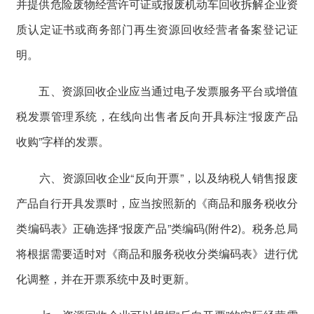
并提供危险废物经营许可证或报废机动车回收拆解企业资
质认定证书或商务部门再生资源回收经营者备案登记证
明。
五、资源回收企业应当通过电子发票服务平台或增值
税发票管理系统，在线向出售者反向开具标注“报废产品
收购”字样的发票。
六、资源回收企业“反向开票”，以及纳税人销售报废
产品自行开具发票时，应当按照新的《商品和服务税收分
类编码表》正确选择“报废产品”类编码(附件2)。税务总局
将根据需要适时对《商品和服务税收分类编码表》进行优
化调整，并在开票系统中及时更新。