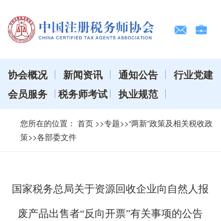
协会概况
新闻资讯
通知公告
行业党建
会员服务
税务师考试
执业规范
您所在的位置：
首页
>>专题>>“两新”政策及相关税收政
策>>各部委文件
国家税务总局关于资源回收企业向自然人报
废产品出售者“反向开票”有关事项的公告