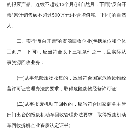
的报废产品、连续不超过12个月(指自然月，下同)“反向开
票”累计销售额不超过500万元(不含增值税，下同)的自然
人。
二、实行“反向开票”的资源回收企业(包括单位和个体
工商户，下同)，应当符合以下三项条件之一，且实际从
事资源回收业务：
(一)从事危险废物收集的，应当符合国家危险废物经
营许可证管理办法的要求，取得危险废物经营许可证;
(二)从事报废机动车回收的，应当符合国家商务主管
部门出台的报废机动车回收管理办法要求，取得报废机动
车回收拆解企业资质认定证书;