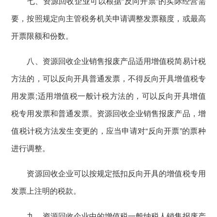
七、资源回收企业可以根据“反向开票”的实际经营需
要，按照规定向主管税务机关申请调整发票额度，或最高
开票限额和份数。
八、资源回收企业销售报废产品适用增值税简易计税
方法的，可以反向开具普通发票，不得反向开具增值税专
用发票;适用增值税一般计税方法的，可以反向开具增值
税专用发票和普通发票。资源回收企业销售报废产品，增
值税计税方法发生变更的，应当申请对“反向开票”的票种
进行调整。
资源回收企业可以按规定抵扣反向开具的增值税专用
发票上注明的税款。
九、资源回收企业中的增值税一般纳税人销售报废产