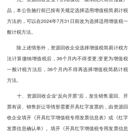
品，本公告施行前已按有关规定选择适用增值税简易计税
方法的，可以在2024年7月31日前改为选择适用增值税一
般计税方法。
除上述情形外，资源回收企业选择增值税简易计税方
法计算缴纳增值税后，36个月内不得变更;变更为增值税
一般计税方法后，36个月内不得再选择增值税简易计税
方法。
十、资源回收企业“反向开票”后，发生销售退回、开
票有误、销售折让等情形需要开具红字发票的，由资源回
收企业填开《开具红字增值税专用发票信息表》或《红字
发票信息确认单》。填开《开具红字增值税专用发票信息