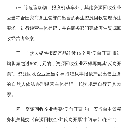
(三)除危险废物、报废机动车外，其他资源回收企业
应当符合国家商务主管部门出台的再生资源回收管理办法
要求，进行经营主体登记，并在商务部门完成再生资源回
收经营者备案。
三、自然人销售报废产品连续12个月“反向开票”累计
销售额超过500万元的，资源回收企业不得再向其“反向开
票”。资源回收企业应当引导持续从事报废产品出售业务
的自然人依法办理经营主体登记，按照规定自行开具发
票。
四、资源回收企业需要“反向开票”的，应当向主管税
务机关提交《资源回收企业“反向开票”申请表》(附件1)，