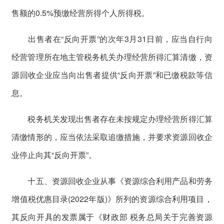
售额的0.5%预缴经营所得个人所得税。
出售者在“反向开票”的次年3月31日前，应当自行向
经营管理所在地主管税务机关办理经营所得汇算清缴，资
源回收企业应当向出售者提供“反向开票”和已缴税款等信
息。
税务机关发现出售者存在未按规定办理经营所得汇算
清缴情形的，应当依法采取追缴措施，并要求资源回收企
业停止向其“反向开票”。
十五、资源回收企业从事《资源综合利用产品和劳务
增值税优惠目录(2022年版)》所列的资源综合利用项目，
其反向开具的发票属于《财政部 税务总局关于完善资源