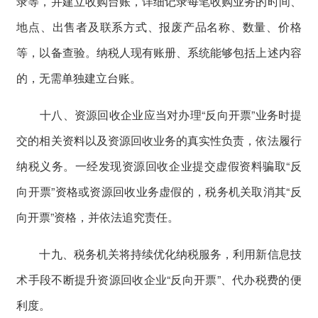
录等，并建立收购台账，详细记录每笔收购业务的时间、
地点、出售者及联系方式、报废产品名称、数量、价格
等，以备查验。纳税人现有账册、系统能够包括上述内容
的，无需单独建立台账。
十八、资源回收企业应当对办理“反向开票”业务时提
交的相关资料以及资源回收业务的真实性负责，依法履行
纳税义务。一经发现资源回收企业提交虚假资料骗取“反
向开票”资格或资源回收业务虚假的，税务机关取消其“反
向开票”资格，并依法追究责任。
十九、税务机关将持续优化纳税服务，利用新信息技
术手段不断提升资源回收企业“反向开票”、代办税费的便
利度。