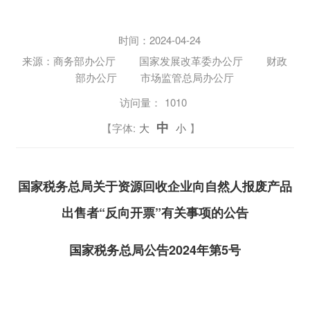
时间：
2024-04-24
来源：商务部办公厅 国家发展改革委办公厅 财政
部办公厅 市场监管总局办公厅
访问量：
1010
中
【字体:
大
小
】
国家税务总局关于资源回收企业向自然人报废产品
出售者“反向开票”有关事项的公告
国家税务总局公告2024年第5号